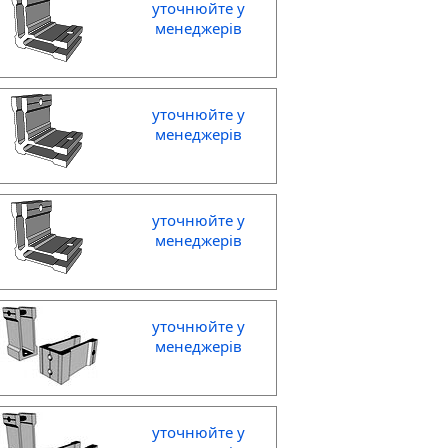
уточнюйте у
менеджерів
уточнюйте у
менеджерів
уточнюйте у
менеджерів
уточнюйте у
менеджерів
уточнюйте у