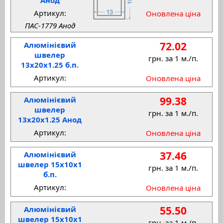
Артикул:
Оновлена ціна
ПАС-1779 Анод
72.02
Алюмінієвий
швелер
грн. за 1 м./п.
13x20x1.25 б.п.
Артикул:
Оновлена ціна
99.38
Алюмінієвий
швелер
грн. за 1 м./п.
13x20x1.25 Анод
Артикул:
Оновлена ціна
37.46
Алюмінієвий
швелер 15x10x1
грн. за 1 м./п.
б.п.
Артикул:
Оновлена ціна
55.50
Алюмінієвий
швелер 15x10x1
грн. за 1 м./п.