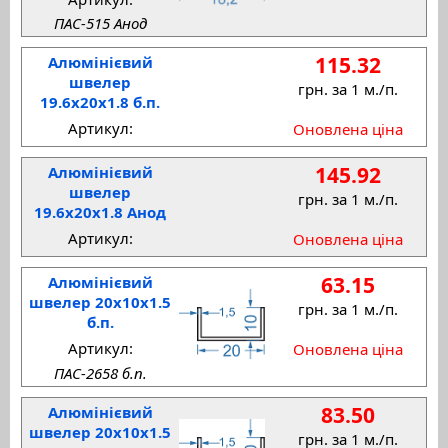
ПАС-515 Анод
115.32
Алюмінієвий
швелер
грн. за 1 м./п.
19.6x20x1.8 б.п.
Артикул:
Оновлена ціна
145.92
Алюмінієвий
швелер
грн. за 1 м./п.
19.6x20x1.8 Анод
Артикул:
Оновлена ціна
63.15
Алюмінієвий
швелер 20x10x1.5
грн. за 1 м./п.
б.п.
Артикул:
Оновлена ціна
ПАС-2658 б.п.
83.50
Алюмінієвий
швелер 20x10x1.5
грн. за 1 м./п.