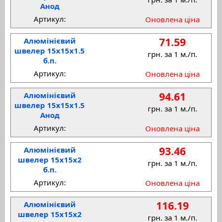
Анод
Артикул:
Оновлена ціна
71.59
Алюмінієвий
швелер 15x15x1.5
грн. за 1 м./п.
б.п.
Артикул:
Оновлена ціна
94.61
Алюмінієвий
швелер 15x15x1.5
грн. за 1 м./п.
Анод
Артикул:
Оновлена ціна
93.46
Алюмінієвий
швелер 15x15x2
грн. за 1 м./п.
б.п.
Артикул:
Оновлена ціна
116.19
Алюмінієвий
швелер 15x15x2
грн. за 1 м./п.