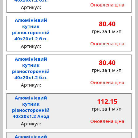
Оновлена ціна
Артикул:
Алюмінієвий
80.40
кутник
грн. за 1 м./п.
різносторонній
40x20x1.2 б.п.
Оновлена ціна
Артикул:
Алюмінієвий
80.40
кутник
грн. за 1 м./п.
різносторонній
40x20x1.2 б.п.
Оновлена ціна
Артикул:
Алюмінієвий
112.15
кутник
грн. за 1 м./п.
різносторонній
40x20x1.2 Анод
Оновлена ціна
Артикул:
Алюмінієвий