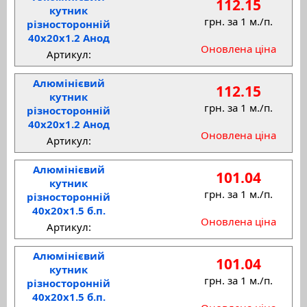
112.15
кутник
грн. за 1 м./п.
різносторонній
40x20x1.2 Анод
Оновлена ціна
Артикул:
Алюмінієвий
112.15
кутник
грн. за 1 м./п.
різносторонній
40x20x1.2 Анод
Оновлена ціна
Артикул:
Алюмінієвий
101.04
кутник
грн. за 1 м./п.
різносторонній
40x20x1.5 б.п.
Оновлена ціна
Артикул:
Алюмінієвий
101.04
кутник
грн. за 1 м./п.
різносторонній
40x20x1.5 б.п.