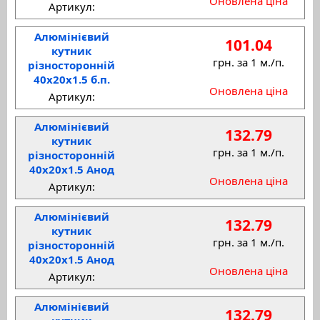
Оновлена ціна
Артикул:
Алюмінієвий
101.04
кутник
грн. за 1 м./п.
різносторонній
40x20x1.5 б.п.
Оновлена ціна
Артикул:
Алюмінієвий
132.79
кутник
грн. за 1 м./п.
різносторонній
40x20x1.5 Анод
Оновлена ціна
Артикул:
Алюмінієвий
132.79
кутник
грн. за 1 м./п.
різносторонній
40x20x1.5 Анод
Оновлена ціна
Артикул:
Алюмінієвий
132.79