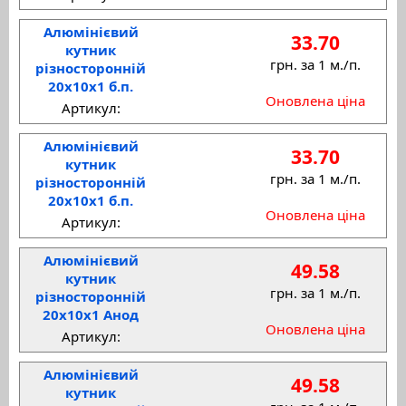
Алюмінієвий
33.70
кутник
грн. за 1 м./п.
різносторонній
20x10x1 б.п.
Оновлена ціна
Артикул:
Алюмінієвий
33.70
кутник
грн. за 1 м./п.
різносторонній
20x10x1 б.п.
Оновлена ціна
Артикул:
Алюмінієвий
49.58
кутник
грн. за 1 м./п.
різносторонній
20x10x1 Анод
Оновлена ціна
Артикул:
Алюмінієвий
49.58
кутник