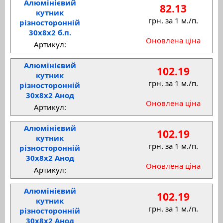
Алюмінієвий
82.13
кутник
грн. за 1 м./п.
різносторонній
30x8x2 б.п.
Оновлена ціна
Артикул:
Алюмінієвий
102.19
кутник
грн. за 1 м./п.
різносторонній
30x8x2 Анод
Оновлена ціна
Артикул:
Алюмінієвий
102.19
кутник
грн. за 1 м./п.
різносторонній
30x8x2 Анод
Оновлена ціна
Артикул:
Алюмінієвий
102.19
кутник
грн. за 1 м./п.
різносторонній
30x8x2 Анод